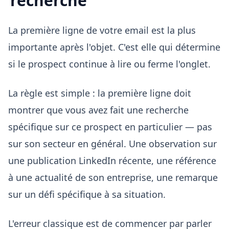
recherche
La première ligne de votre email est la plus
importante après l'objet. C'est elle qui détermine
si le prospect continue à lire ou ferme l'onglet.
La règle est simple : la première ligne doit
montrer que vous avez fait une recherche
spécifique sur ce prospect en particulier — pas
sur son secteur en général. Une observation sur
une publication LinkedIn récente, une référence
à une actualité de son entreprise, une remarque
sur un défi spécifique à sa situation.
L'erreur classique est de commencer par parler