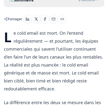
Sommaire
Partager
L
e cold email est mort. On l'entend
régulièrement — et pourtant, les équipes
commerciales qui savent l'utiliser continuent
d'en faire l'un de leurs canaux les plus rentables.
La réalité est plus nuancée : le cold email
générique et de masse est mort. Le cold email
bien ciblé, bien timé et bien rédigé reste
redoutablement efficace.
La différence entre les deux se mesure dans les