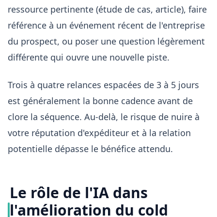
ressource pertinente (étude de cas, article), faire
référence à un événement récent de l'entreprise
du prospect, ou poser une question légèrement
différente qui ouvre une nouvelle piste.
Trois à quatre relances espacées de 3 à 5 jours
est généralement la bonne cadence avant de
clore la séquence. Au-delà, le risque de nuire à
votre réputation d'expéditeur et à la relation
potentielle dépasse le bénéfice attendu.
Le rôle de l'IA dans
l'amélioration du cold