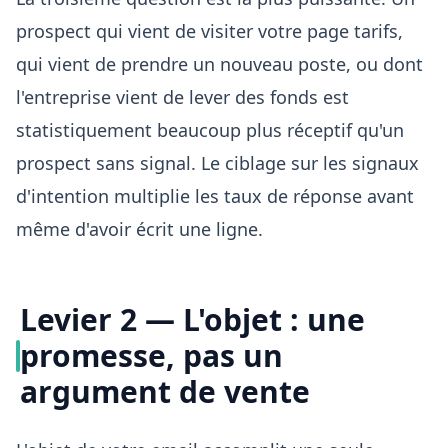
prospect qui vient de visiter votre page tarifs,
qui vient de prendre un nouveau poste, ou dont
l'entreprise vient de lever des fonds est
statistiquement beaucoup plus réceptif qu'un
prospect sans signal. Le ciblage sur les signaux
d'intention multiplie les taux de réponse avant
même d'avoir écrit une ligne.
Levier 2 — L'objet : une
promesse, pas un
argument de vente