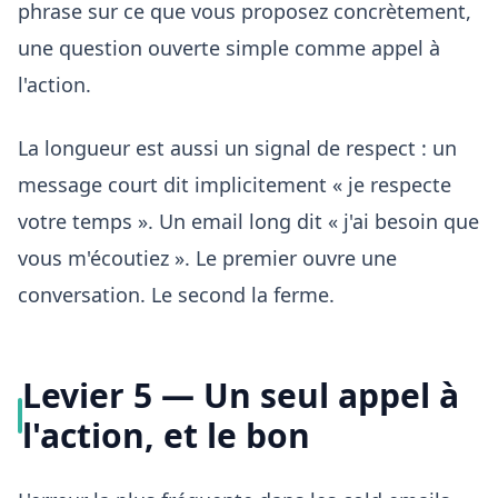
phrase sur ce que vous proposez concrètement,
une question ouverte simple comme appel à
l'action.
La longueur est aussi un signal de respect : un
message court dit implicitement « je respecte
votre temps ». Un email long dit « j'ai besoin que
vous m'écoutiez ». Le premier ouvre une
conversation. Le second la ferme.
Levier 5 — Un seul appel à
l'action, et le bon