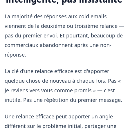
La majorité des réponses aux cold emails
viennent de la deuxième ou troisième relance —
pas du premier envoi. Et pourtant, beaucoup de
commerciaux abandonnent après une non-
réponse.
La clé d'une relance efficace est d'apporter
quelque chose de nouveau à chaque fois. Pas «
Je reviens vers vous comme promis » — c'est
inutile. Pas une répétition du premier message.
Une relance efficace peut apporter un angle
différent sur le problème initial, partager une