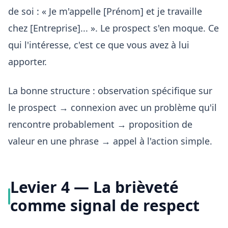
de soi : « Je m'appelle [Prénom] et je travaille
chez [Entreprise]... ». Le prospect s'en moque. Ce
qui l'intéresse, c'est ce que vous avez à lui
apporter.
La bonne structure : observation spécifique sur
le prospect → connexion avec un problème qu'il
rencontre probablement → proposition de
valeur en une phrase → appel à l'action simple.
Levier 4 — La brièveté
comme signal de respect