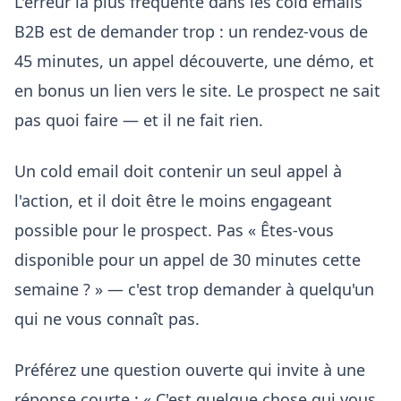
L'erreur la plus fréquente dans les cold emails
B2B est de demander trop : un rendez-vous de
45 minutes, un appel découverte, une démo, et
en bonus un lien vers le site. Le prospect ne sait
pas quoi faire — et il ne fait rien.
Un cold email doit contenir un seul appel à
l'action, et il doit être le moins engageant
possible pour le prospect. Pas « Êtes-vous
disponible pour un appel de 30 minutes cette
semaine ? » — c'est trop demander à quelqu'un
qui ne vous connaît pas.
Préférez une question ouverte qui invite à une
réponse courte : « C'est quelque chose qui vous