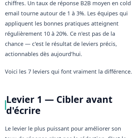
chiffres. Un taux de réponse B2B moyen en cold
email tourne autour de 1 à 3%. Les équipes qui
appliquent les bonnes pratiques atteignent
régulièrement 10 à 20%. Ce n'est pas de la
chance — c'est le résultat de leviers précis,
actionnables dès aujourd'hui.
Voici les 7 leviers qui font vraiment la différence.
Levier 1 — Cibler avant
d'écrire
Le levier le plus puissant pour améliorer son