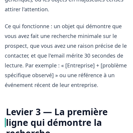
attirer l'attention.
Ce qui fonctionne : un objet qui démontre que
vous avez fait une recherche minimale sur le
prospect, que vous avez une raison précise de le
contacter, et que l'email mérite 30 secondes de
lecture. Par exemple : « [Entreprise] + [problème
spécifique observé] » ou une référence à un
événement récent de leur entreprise.
Levier 3 — La première
ligne qui démontre la