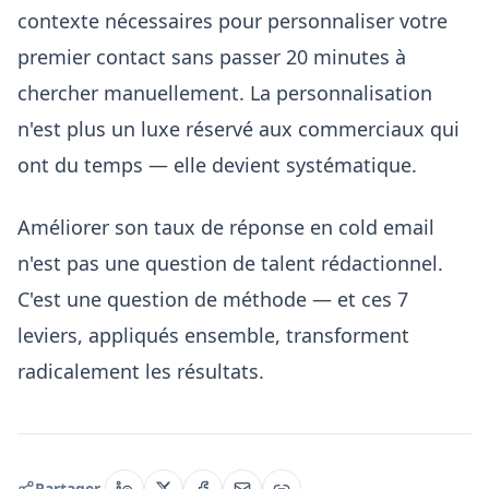
contexte nécessaires pour personnaliser votre
premier contact sans passer 20 minutes à
chercher manuellement. La personnalisation
n'est plus un luxe réservé aux commerciaux qui
ont du temps — elle devient systématique.
Améliorer son taux de réponse en cold email
n'est pas une question de talent rédactionnel.
C'est une question de méthode — et ces 7
leviers, appliqués ensemble, transforment
radicalement les résultats.
Partager