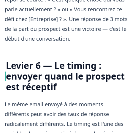
parle actuellement ? » ou « Vous rencontrez ce
défi chez [Entreprise] ? ». Une réponse de 3 mots
de la part du prospect est une victoire — c'est le
début d'une conversation.
Levier 6 — Le timing :
envoyer quand le prospect
est réceptif
Le même email envoyé à des moments
différents peut avoir des taux de réponse
radicalement différents. Le timing est l'une des