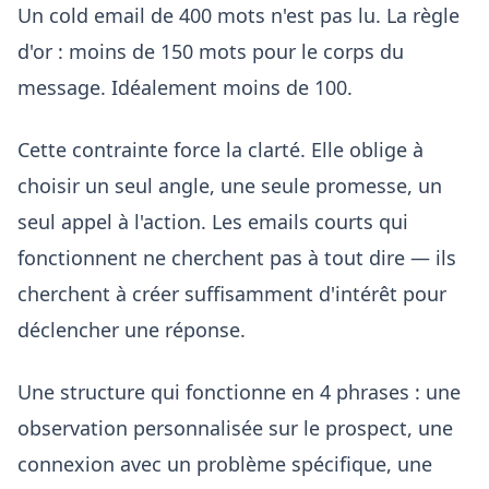
Un cold email de 400 mots n'est pas lu. La règle
d'or : moins de 150 mots pour le corps du
message. Idéalement moins de 100.
Cette contrainte force la clarté. Elle oblige à
choisir un seul angle, une seule promesse, un
seul appel à l'action. Les emails courts qui
fonctionnent ne cherchent pas à tout dire — ils
cherchent à créer suffisamment d'intérêt pour
déclencher une réponse.
Une structure qui fonctionne en 4 phrases : une
observation personnalisée sur le prospect, une
connexion avec un problème spécifique, une