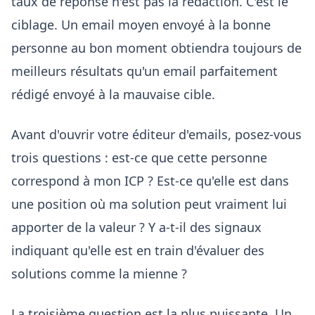
taux de réponse n'est pas la rédaction. C'est le
ciblage. Un email moyen envoyé à la bonne
personne au bon moment obtiendra toujours de
meilleurs résultats qu'un email parfaitement
rédigé envoyé à la mauvaise cible.
Avant d'ouvrir votre éditeur d'emails, posez-vous
trois questions : est-ce que cette personne
correspond à mon ICP ? Est-ce qu'elle est dans
une position où ma solution peut vraiment lui
apporter de la valeur ? Y a-t-il des signaux
indiquant qu'elle est en train d'évaluer des
solutions comme la mienne ?
La troisième question est la plus puissante. Un