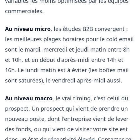
variables les moins optimisées par les équipes
commerciales.
Au niveau micro
, les études B2B convergent :
les meilleures plages horaires pour le cold email
sont le mardi, mercredi et jeudi matin entre 8h
et 10h, et en début d'après-midi entre 14h et
16h. Le lundi matin est à éviter (les boîtes mail
sont saturées), le vendredi après-midi aussi.
Au niveau macro
, le vrai timing, c'est celui du
prospect. Un prospect qui vient de prendre un
nouveau poste, dont l'entreprise vient de lever
des fonds, ou qui vient de visiter votre site est
dans un état de réceptivité élevée. Contacter ce