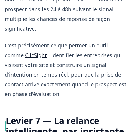
prospect dans les 24 à 48h suivant le signal
multiplie les chances de réponse de façon
significative.
C'est précisément ce que permet un outil
comme
ClicSight
: identifier les entreprises qui
visitent votre site et construire un signal
d'intention en temps réel, pour que la prise de
contact arrive exactement quand le prospect est
en phase d'évaluation.
Levier 7 — La relance
intelligente, pas insistante