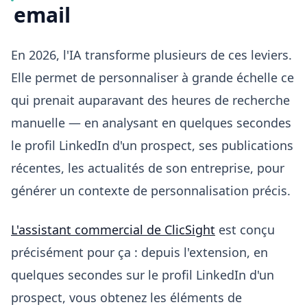
email
En 2026, l'IA transforme plusieurs de ces leviers.
Elle permet de personnaliser à grande échelle ce
qui prenait auparavant des heures de recherche
manuelle — en analysant en quelques secondes
le profil LinkedIn d'un prospect, ses publications
récentes, les actualités de son entreprise, pour
générer un contexte de personnalisation précis.
L'assistant commercial de ClicSight
est conçu
précisément pour ça : depuis l'extension, en
quelques secondes sur le profil LinkedIn d'un
prospect, vous obtenez les éléments de