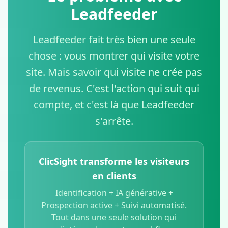
Leadfeeder
Leadfeeder fait très bien une seule
chose : vous montrer qui visite votre
site. Mais savoir qui visite ne crée pas
de revenus. C'est l'action qui suit qui
compte, et c'est là que Leadfeeder
s'arrête.
ClicSight transforme les visiteurs
en clients
Identification + IA générative +
Prospection active + Suivi automatisé.
Tout dans une seule solution qui