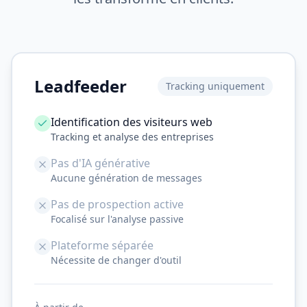
Leadfeeder
Tracking uniquement
Identification des visiteurs web
Tracking et analyse des entreprises
Pas d'IA générative
Aucune génération de messages
Pas de prospection active
Focalisé sur l'analyse passive
Plateforme séparée
Nécessite de changer d'outil