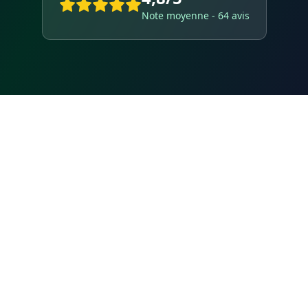
Note moyenne - 64 avis