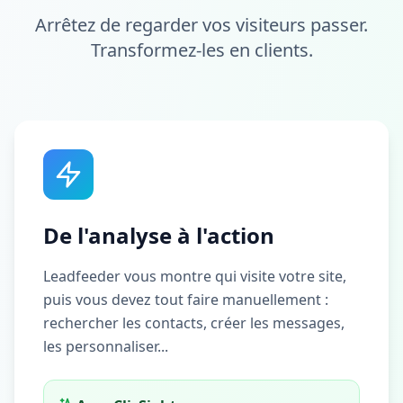
Arrêtez de regarder vos visiteurs passer.
Transformez-les en clients.
De l'analyse à l'action
Leadfeeder vous montre qui visite votre site,
puis vous devez tout faire manuellement :
rechercher les contacts, créer les messages,
les personnaliser...