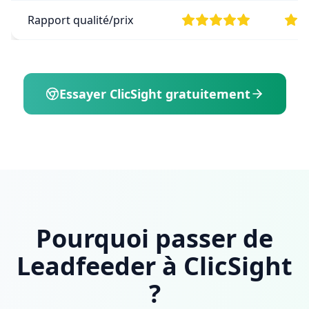
Rapport qualité/prix
Essayer ClicSight gratuitement
Pourquoi passer de
Leadfeeder à ClicSight
?