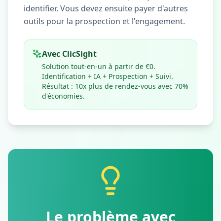
identifier. Vous devez ensuite payer d'autres
outils pour la prospection et l'engagement.
Avec ClicSight
Solution tout-en-un à partir de €0.
Identification + IA + Prospection + Suivi.
Résultat : 10x plus de rendez-vous avec 70%
d'économies.
Le problème avec