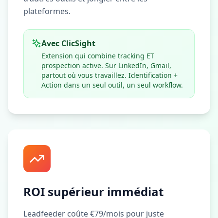
plateformes.
Avec ClicSight
Extension qui combine tracking ET
prospection active. Sur LinkedIn, Gmail,
partout où vous travaillez. Identification +
Action dans un seul outil, un seul workflow.
ROI supérieur immédiat
Leadfeeder coûte €79/mois pour juste