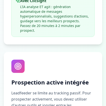
Avec ClicSight
L'IA analyse ET agit : génération
automatique de messages
hyperpersonnalisés, suggestions d'actions,
guidage vers les meilleurs prospects.
Passez de 20 minutes à 2 minutes par
prospect.
Prospection active intégrée
Leadfeeder se limite au tracking passif. Pour
prospecter activement, vous devez utiliser
d'autres outils et jongler entre les