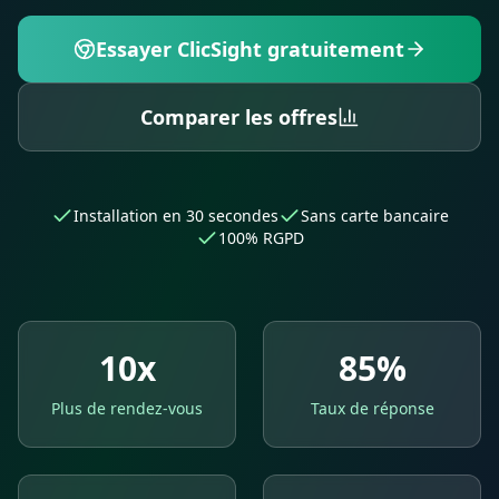
Essayer ClicSight gratuitement
Comparer les offres
Installation en 30 secondes
Sans carte bancaire
100% RGPD
10x
85%
Plus de rendez-vous
Taux de réponse