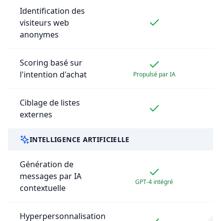
Identification des
visiteurs web
anonymes
Scoring basé sur
l'intention d'achat
Propulsé par IA
Ciblage de listes
externes
INTELLIGENCE ARTIFICIELLE
Génération de
messages par IA
GPT-4 intégré
contextuelle
Hyperpersonnalisation