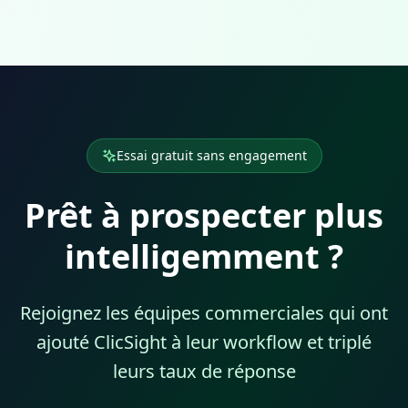
Essai gratuit sans engagement
Prêt à prospecter plus
intelligemment ?
Rejoignez les équipes commerciales qui ont
ajouté ClicSight à leur workflow et triplé
leurs taux de réponse