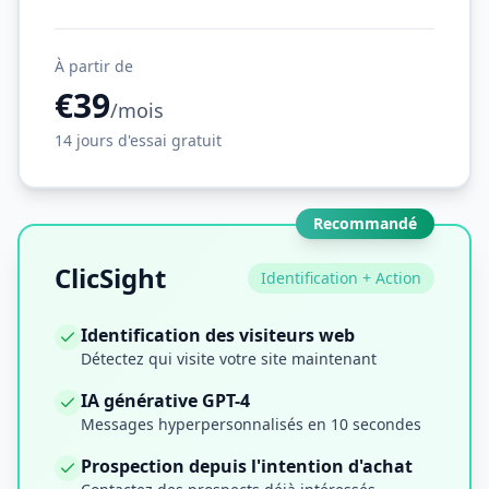
À partir de
€39
/mois
14 jours d'essai gratuit
Recommandé
ClicSight
Identification + Action
Identification des visiteurs web
Détectez qui visite votre site maintenant
IA générative GPT-4
Messages hyperpersonnalisés en 10 secondes
Prospection depuis l'intention d'achat