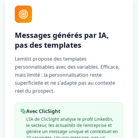
Messages générés par IA,
pas des templates
Lemlist propose des templates
personnalisables avec des variables. Efficace,
mais limité : la personnalisation reste
superficielle et ne s'adapte pas au contexte
réel du prospect.
Avec ClicSight
L'IA de ClicSight analyse le profil LinkedIn,
le secteur, les actualités de l'entreprise et
génère un message unique et contextuel en
10 secondes. Un vrai message, pas un