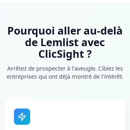
Pourquoi aller au-delà
de Lemlist avec
ClicSight ?
Arrêtez de prospecter à l'aveugle. Ciblez les
entreprises qui ont déjà montré de l'intérêt.