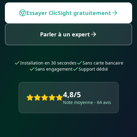
Essayer ClicSight gratuitement
Parler à un expert
Installation en 30 secondes
Sans carte bancaire
Sans engagement
Support dédié
4,8/5
Note moyenne - 64 avis