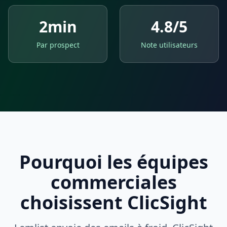
2min
4.8/5
Par prospect
Note utilisateurs
Pourquoi les équipes
commerciales
choisissent ClicSight