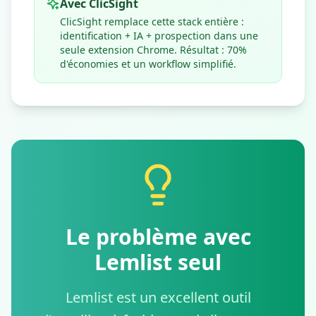
Avec ClicSight
ClicSight remplace cette stack entière :
identification + IA + prospection dans une
seule extension Chrome. Résultat : 70%
d'économies et un workflow simplifié.
Le problème avec
Lemlist seul
Lemlist est un excellent outil