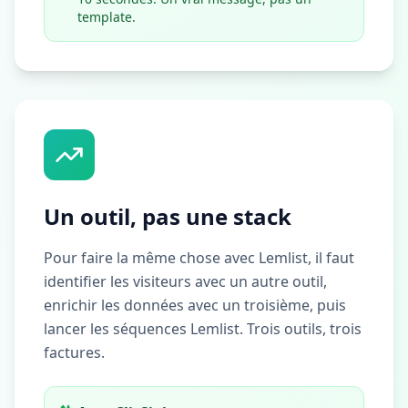
template.
Un outil, pas une stack
Pour faire la même chose avec Lemlist, il faut
identifier les visiteurs avec un autre outil,
enrichir les données avec un troisième, puis
lancer les séquences Lemlist. Trois outils, trois
factures.