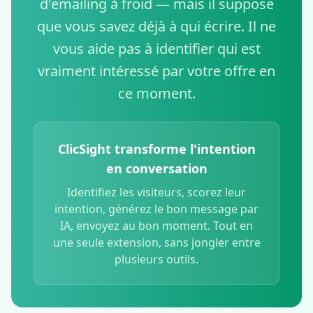
d'emailing à froid — mais il suppose
que vous savez déjà à qui écrire. Il ne
vous aide pas à identifier qui est
vraiment intéressé par votre offre en
ce moment.
ClicSight transforme l'intention
en conversation
Identifiez les visiteurs, scorez leur
intention, générez le bon message par
IA, envoyez au bon moment. Tout en
une seule extension, sans jongler entre
plusieurs outils.