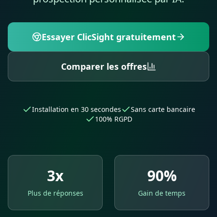
Essayer ClicSight gratuitement
Comparer les offres
Installation en 30 secondes
Sans carte bancaire
100% RGPD
3x
90%
Plus de réponses
Gain de temps