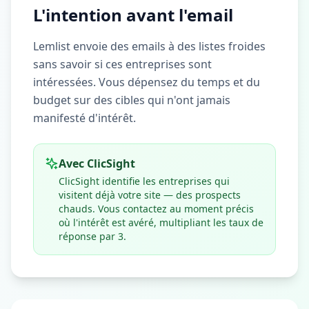
L'intention avant l'email
Lemlist envoie des emails à des listes froides
sans savoir si ces entreprises sont
intéressées. Vous dépensez du temps et du
budget sur des cibles qui n'ont jamais
manifesté d'intérêt.
Avec ClicSight
ClicSight identifie les entreprises qui
visitent déjà votre site — des prospects
chauds. Vous contactez au moment précis
où l'intérêt est avéré, multipliant les taux de
réponse par 3.