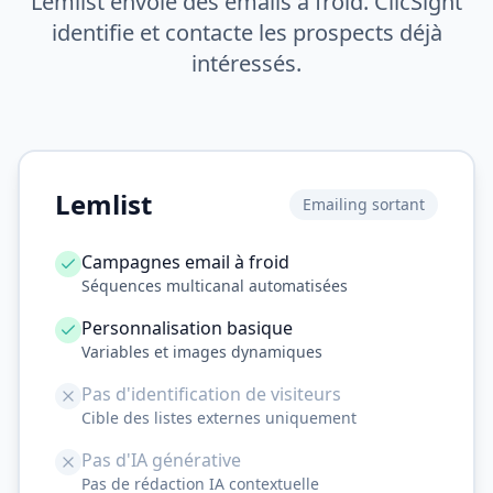
Lemlist envoie des emails à froid. ClicSight
identifie et contacte les prospects déjà
intéressés.
Lemlist
Emailing sortant
Campagnes email à froid
Séquences multicanal automatisées
Personnalisation basique
Variables et images dynamiques
Pas d'identification de visiteurs
Cible des listes externes uniquement
Pas d'IA générative
Pas de rédaction IA contextuelle