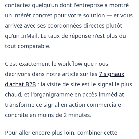
contactez quelqu'un dont l'entreprise a montré
un intérêt concret pour votre solution — et vous
arrivez avec ses coordonnées directes plutôt
qu'un InMail. Le taux de réponse n'est plus du
tout comparable.
C'est exactement le workflow que nous
décrivons dans notre article sur les
7 signaux
d'achat B2B
: la visite de site est le signal le plus
chaud, et l'organigramme en accès immédiat
transforme ce signal en action commerciale
concrète en moins de 2 minutes.
Pour aller encore plus loin, combiner cette