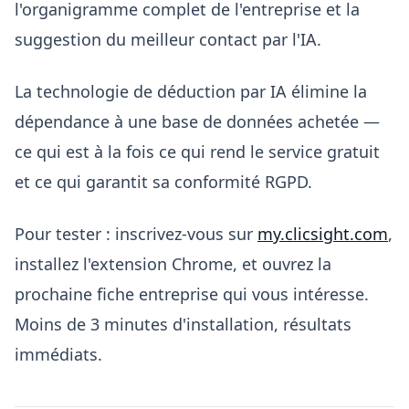
l'organigramme complet de l'entreprise et la
suggestion du meilleur contact par l'IA.
La technologie de déduction par IA élimine la
dépendance à une base de données achetée —
ce qui est à la fois ce qui rend le service gratuit
et ce qui garantit sa conformité RGPD.
Pour tester : inscrivez-vous sur
my.clicsight.com
,
installez l'extension Chrome, et ouvrez la
prochaine fiche entreprise qui vous intéresse.
Moins de 3 minutes d'installation, résultats
immédiats.