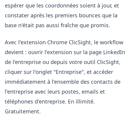
espérer que les coordonnées soient à jour, et
constater après les premiers bounces que la
base n'était pas aussi fraîche que promis.
Avec l'extension Chrome ClicSight, le workflow
devient : ouvrir l'extension sur la page LinkedIn
de l'entreprise ou depuis votre outil ClicSight,
cliquer sur l'onglet "Entreprise", et accéder
immédiatement à l'ensemble des contacts de
l'entreprise avec leurs postes, emails et
téléphones d'entreprise. En illimité.
Gratuitement.