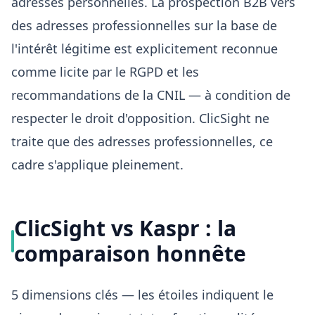
adresses personnelles. La prospection B2B vers
des adresses professionnelles sur la base de
l'intérêt légitime est explicitement reconnue
comme licite par le RGPD et les
recommandations de la CNIL — à condition de
respecter le droit d'opposition. ClicSight ne
traite que des adresses professionnelles, ce
cadre s'applique pleinement.
ClicSight vs Kaspr : la
comparaison honnête
5 dimensions clés — les étoiles indiquent le