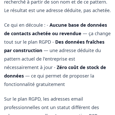
recherché à partir de son nom et de ce pattern.
Le résultat est une adresse déduite, pas achetée.
Ce qui en découle : -
Aucune base de données
de contacts achetée ou revendue
— ça change
tout sur le plan RGPD -
Des données fraîches
par construction
— une adresse déduite du
pattern actuel de l'entreprise est
nécessairement à jour -
Zéro coût de stock de
données
— ce qui permet de proposer la
fonctionnalité gratuitement
Sur le plan RGPD, les adresses email
professionnelles ont un statut différent des