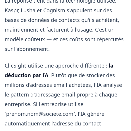
La réponse tient dans la technologie utilisée.
Kaspr, Lusha et Cognism s'appuient sur des
bases de données de contacts qu'ils achètent,
maintiennent et facturent à l'usage. C'est un
modèle coûteux — et ces coûts sont répercutés
sur l'abonnement.
ClicSight utilise une approche différente :
la
déduction par IA
. Plutôt que de stocker des
millions d'adresses email achetées, l'IA analyse
le pattern d'adressage email propre à chaque
entreprise. Si l'entreprise utilise
`prenom.nom@societe.com`, l'IA génère
automatiquement l'adresse du contact