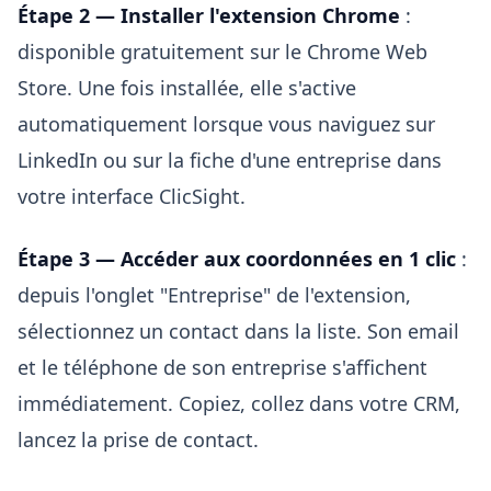
Étape 2 — Installer l'extension Chrome
:
disponible gratuitement sur le Chrome Web
Store. Une fois installée, elle s'active
automatiquement lorsque vous naviguez sur
LinkedIn ou sur la fiche d'une entreprise dans
votre interface ClicSight.
Étape 3 — Accéder aux coordonnées en 1 clic
:
depuis l'onglet "Entreprise" de l'extension,
sélectionnez un contact dans la liste. Son email
et le téléphone de son entreprise s'affichent
immédiatement. Copiez, collez dans votre CRM,
lancez la prise de contact.