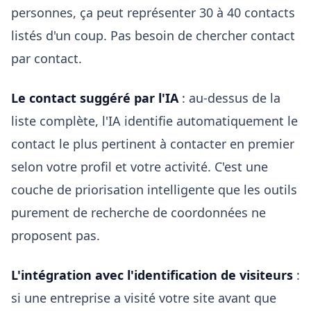
personnes, ça peut représenter 30 à 40 contacts
listés d'un coup. Pas besoin de chercher contact
par contact.
Le contact suggéré par l'IA
: au-dessus de la
liste complète, l'IA identifie automatiquement le
contact le plus pertinent à contacter en premier
selon votre profil et votre activité. C'est une
couche de priorisation intelligente que les outils
purement de recherche de coordonnées ne
proposent pas.
L'intégration avec l'identification de visiteurs
:
si une entreprise a visité votre site avant que