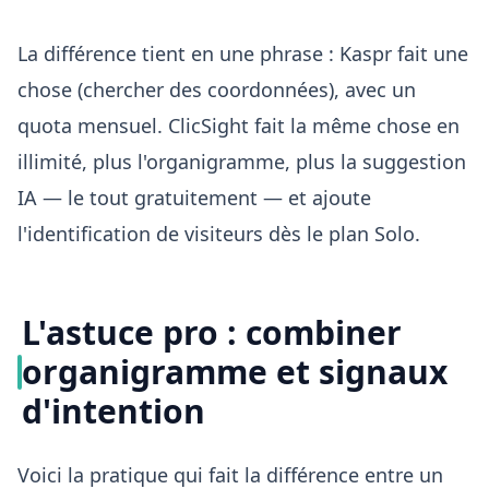
La différence tient en une phrase : Kaspr fait une
chose (chercher des coordonnées), avec un
quota mensuel. ClicSight fait la même chose en
illimité, plus l'organigramme, plus la suggestion
IA — le tout gratuitement — et ajoute
l'identification de visiteurs dès le plan Solo.
L'astuce pro : combiner
organigramme et signaux
d'intention
Voici la pratique qui fait la différence entre un