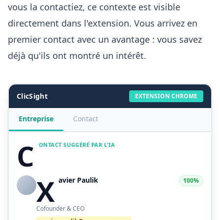
vous la contactiez, ce contexte est visible
directement dans l'extension. Vous arrivez en
premier contact avec un avantage : vous savez
déjà qu'ils ont montré un intérêt.
ClicSight
EXTENSION CHROME
Entreprise
Contact
C
ONTACT SUGGÉRÉ PAR L'IA
X
avier Paulik
100%
Cofounder & CEO