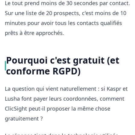
Le tout prend moins de 30 secondes par contact.
Sur une liste de 20 prospects, c'est moins de 10
minutes pour avoir tous les contacts qualifiés
prêts à être approchés.
Pourquoi c'est gratuit (et
conforme RGPD)
La question qui vient naturellement : si Kaspr et
Lusha font payer leurs coordonnées, comment
ClicSight peut-il proposer la même chose
gratuitement ?