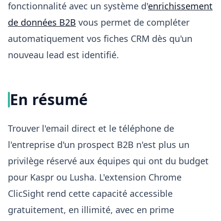
fonctionnalité avec un système d'
enrichissement
de données B2B
vous permet de compléter
automatiquement vos fiches CRM dès qu'un
nouveau lead est identifié.
En résumé
Trouver l'email direct et le téléphone de
l'entreprise d'un prospect B2B n'est plus un
privilège réservé aux équipes qui ont du budget
pour Kaspr ou Lusha. L'extension Chrome
ClicSight rend cette capacité accessible
gratuitement, en illimité, avec en prime