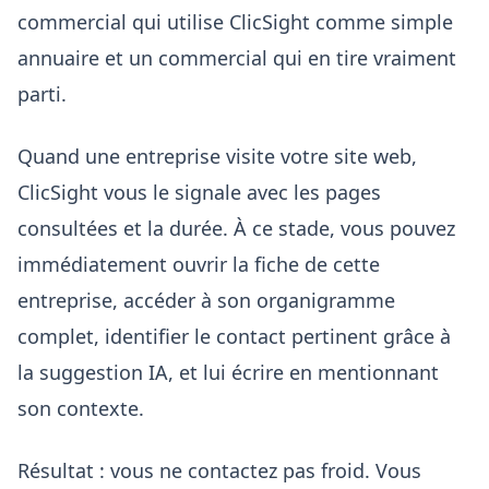
commercial qui utilise ClicSight comme simple
annuaire et un commercial qui en tire vraiment
parti.
Quand une entreprise visite votre site web,
ClicSight vous le signale avec les pages
consultées et la durée. À ce stade, vous pouvez
immédiatement ouvrir la fiche de cette
entreprise, accéder à son organigramme
complet, identifier le contact pertinent grâce à
la suggestion IA, et lui écrire en mentionnant
son contexte.
Résultat : vous ne contactez pas froid. Vous