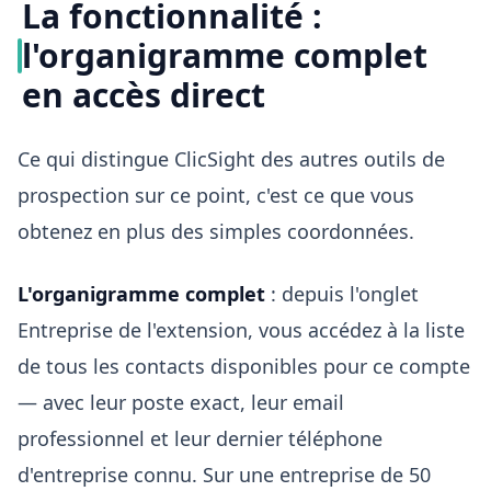
La fonctionnalité :
l'organigramme complet
en accès direct
Ce qui distingue ClicSight des autres outils de
prospection sur ce point, c'est ce que vous
obtenez en plus des simples coordonnées.
L'organigramme complet
: depuis l'onglet
Entreprise de l'extension, vous accédez à la liste
de tous les contacts disponibles pour ce compte
— avec leur poste exact, leur email
professionnel et leur dernier téléphone
d'entreprise connu. Sur une entreprise de 50