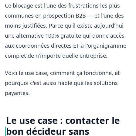
Ce blocage est l'une des frustrations les plus
communes en prospection B2B — et l'une des
moins justifiées. Parce qu'il existe aujourd'hui
une alternative 100% gratuite qui donne accès
aux coordonnées directes ET à l'organigramme
complet de n'importe quelle entreprise.
Voici le use case, comment ça fonctionne, et
pourquoi c'est aussi fiable que les solutions
payantes.
Le use case : contacter le
bon décideur sans