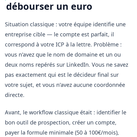
débourser un euro
Situation classique : votre équipe identifie une
entreprise cible — le compte est parfait, il
correspond à votre ICP à la lettre. Problème :
vous n'avez que le nom de domaine et un ou
deux noms repérés sur LinkedIn. Vous ne savez
pas exactement qui est le décideur final sur
votre sujet, et vous n'avez aucune coordonnée
directe.
Avant, le workflow classique était : identifier le
bon outil de prospection, créer un compte,
payer la formule minimale (50 à 100€/mois),