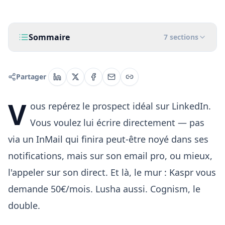
Sommaire
7
sections
Partager
V
ous repérez le prospect idéal sur LinkedIn.
Vous voulez lui écrire directement — pas
via un InMail qui finira peut-être noyé dans ses
notifications, mais sur son email pro, ou mieux,
l'appeler sur son direct. Et là, le mur : Kaspr vous
demande 50€/mois. Lusha aussi. Cognism, le
double.