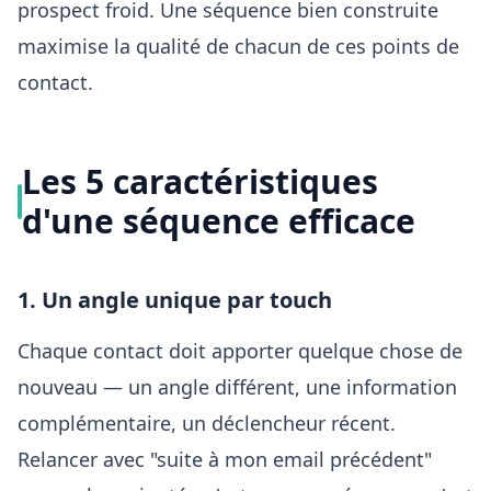
prospect froid. Une séquence bien construite
maximise la qualité de chacun de ces points de
contact.
Les 5 caractéristiques
d'une séquence efficace
1. Un angle unique par touch
Chaque contact doit apporter quelque chose de
nouveau — un angle différent, une information
complémentaire, un déclencheur récent.
Relancer avec "suite à mon email précédent"