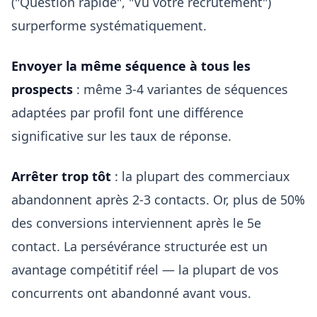
("Question rapide", "Vu votre recrutement")
surperforme systématiquement.
Envoyer la même séquence à tous les
prospects
: même 3-4 variantes de séquences
adaptées par profil font une différence
significative sur les taux de réponse.
Arrêter trop tôt
: la plupart des commerciaux
abandonnent après 2-3 contacts. Or, plus de 50%
des conversions interviennent après le 5e
contact. La persévérance structurée est un
avantage compétitif réel — la plupart de vos
concurrents ont abandonné avant vous.