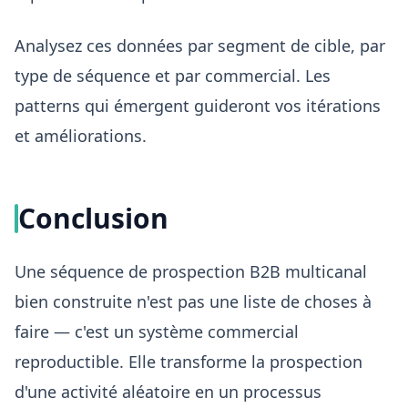
Analysez ces données par segment de cible, par
type de séquence et par commercial. Les
patterns qui émergent guideront vos itérations
et améliorations.
Conclusion
Une séquence de prospection B2B multicanal
bien construite n'est pas une liste de choses à
faire — c'est un système commercial
reproductible. Elle transforme la prospection
d'une activité aléatoire en un processus