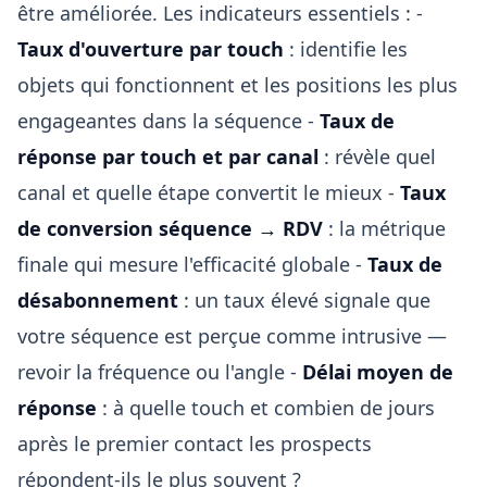
être améliorée. Les indicateurs essentiels : -
Taux d'ouverture par touch
: identifie les
objets qui fonctionnent et les positions les plus
engageantes dans la séquence -
Taux de
réponse par touch et par canal
: révèle quel
canal et quelle étape convertit le mieux -
Taux
de conversion séquence → RDV
: la métrique
finale qui mesure l'efficacité globale -
Taux de
désabonnement
: un taux élevé signale que
votre séquence est perçue comme intrusive —
revoir la fréquence ou l'angle -
Délai moyen de
réponse
: à quelle touch et combien de jours
après le premier contact les prospects
répondent-ils le plus souvent ?