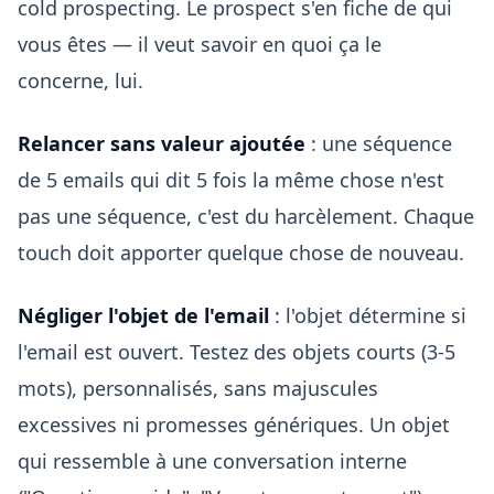
cold prospecting. Le prospect s'en fiche de qui
vous êtes — il veut savoir en quoi ça le
concerne, lui.
Relancer sans valeur ajoutée
: une séquence
de 5 emails qui dit 5 fois la même chose n'est
pas une séquence, c'est du harcèlement. Chaque
touch doit apporter quelque chose de nouveau.
Négliger l'objet de l'email
: l'objet détermine si
l'email est ouvert. Testez des objets courts (3-5
mots), personnalisés, sans majuscules
excessives ni promesses génériques. Un objet
qui ressemble à une conversation interne