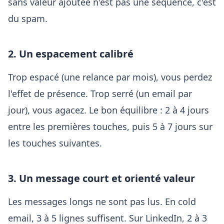
sans valeur ajoutée n'est pas une séquence, c'est
du spam.
2. Un espacement calibré
Trop espacé (une relance par mois), vous perdez
l'effet de présence. Trop serré (un email par
jour), vous agacez. Le bon équilibre : 2 à 4 jours
entre les premières touches, puis 5 à 7 jours sur
les touches suivantes.
3. Un message court et orienté valeur
Les messages longs ne sont pas lus. En cold
email, 3 à 5 lignes suffisent. Sur LinkedIn, 2 à 3