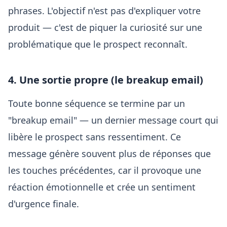
phrases. L'objectif n'est pas d'expliquer votre
produit — c'est de piquer la curiosité sur une
problématique que le prospect reconnaît.
4. Une sortie propre (le breakup email)
Toute bonne séquence se termine par un
"breakup email" — un dernier message court qui
libère le prospect sans ressentiment. Ce
message génère souvent plus de réponses que
les touches précédentes, car il provoque une
réaction émotionnelle et crée un sentiment
d'urgence finale.