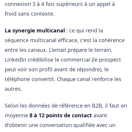
connexion 3 à 4 fois supérieurs à un appel à
froid sans contexte.
La synergie multicanal
: ce qui rend la
séquence multicanal efficace, c'est la cohérence
entre les canaux. L'email prépare le terrain,
LinkedIn crédibilise le commercial (le prospect
peut voir son profil avant de répondre), le
téléphone convertit. Chaque canal renforce les
autres.
Selon les données de référence en B2B, il faut en
moyenne
8 à 12 points de contact
avant
d'obtenir une conversation qualifiée avec un