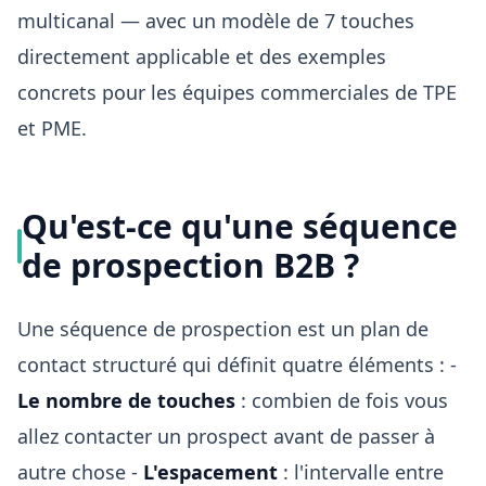
multicanal — avec un modèle de 7 touches
directement applicable et des exemples
concrets pour les équipes commerciales de TPE
et PME.
Qu'est-ce qu'une séquence
de prospection B2B ?
Une séquence de prospection est un plan de
contact structuré qui définit quatre éléments : -
Le nombre de touches
: combien de fois vous
allez contacter un prospect avant de passer à
autre chose -
L'espacement
: l'intervalle entre