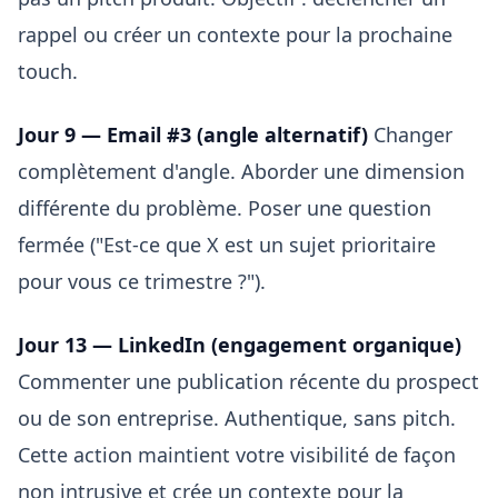
rappel ou créer un contexte pour la prochaine
touch.
Jour 9 — Email #3 (angle alternatif)
Changer
complètement d'angle. Aborder une dimension
différente du problème. Poser une question
fermée ("Est-ce que X est un sujet prioritaire
pour vous ce trimestre ?").
Jour 13 — LinkedIn (engagement organique)
Commenter une publication récente du prospect
ou de son entreprise. Authentique, sans pitch.
Cette action maintient votre visibilité de façon
non intrusive et crée un contexte pour la