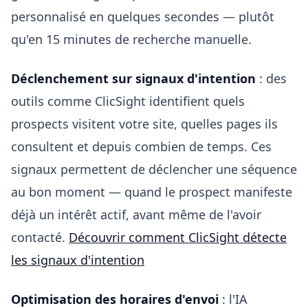
personnalisé en quelques secondes — plutôt
qu'en 15 minutes de recherche manuelle.
Déclenchement sur signaux d'intention
: des
outils comme ClicSight identifient quels
prospects visitent votre site, quelles pages ils
consultent et depuis combien de temps. Ces
signaux permettent de déclencher une séquence
au bon moment — quand le prospect manifeste
déjà un intérêt actif, avant même de l'avoir
contacté.
Découvrir comment ClicSight détecte
les signaux d'intention
Optimisation des horaires d'envoi
: l'IA