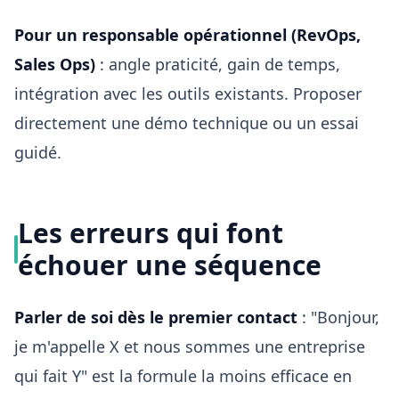
Pour un responsable opérationnel (RevOps,
Sales Ops)
: angle praticité, gain de temps,
intégration avec les outils existants. Proposer
directement une démo technique ou un essai
guidé.
Les erreurs qui font
échouer une séquence
Parler de soi dès le premier contact
: "Bonjour,
je m'appelle X et nous sommes une entreprise
qui fait Y" est la formule la moins efficace en