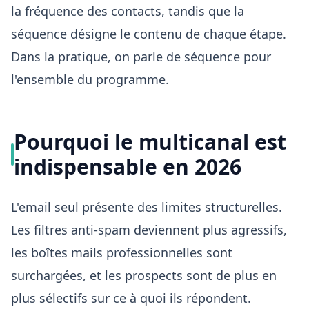
la fréquence des contacts, tandis que la
séquence désigne le contenu de chaque étape.
Dans la pratique, on parle de séquence pour
l'ensemble du programme.
Pourquoi le multicanal est
indispensable en 2026
L'email seul présente des limites structurelles.
Les filtres anti-spam deviennent plus agressifs,
les boîtes mails professionnelles sont
surchargées, et les prospects sont de plus en
plus sélectifs sur ce à quoi ils répondent.