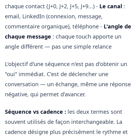
chaque contact (J+0, J+2, J+5, J+9...) -
Le canal
:
email, LinkedIn (connexion, message,
commentaire organique), téléphone -
L'angle de
chaque message
: chaque touch apporte un
angle différent — pas une simple relance
L'objectif d'une séquence n'est pas d'obtenir un
"oui" immédiat. C'est de déclencher une
conversation — un échange, même une réponse
négative, qui permet d'avancer.
Séquence vs cadence :
les deux termes sont
souvent utilisés de façon interchangeable. La
cadence désigne plus précisément le rythme et