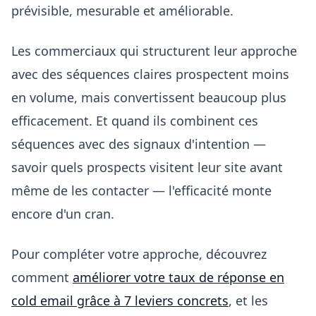
prévisible, mesurable et améliorable.
Les commerciaux qui structurent leur approche
avec des séquences claires prospectent moins
en volume, mais convertissent beaucoup plus
efficacement. Et quand ils combinent ces
séquences avec des signaux d'intention —
savoir quels prospects visitent leur site avant
même de les contacter — l'efficacité monte
encore d'un cran.
Pour compléter votre approche, découvrez
comment
améliorer votre taux de réponse en
cold email grâce à 7 leviers concrets
, et les