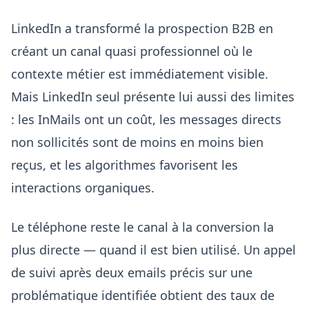
LinkedIn a transformé la prospection B2B en
créant un canal quasi professionnel où le
contexte métier est immédiatement visible.
Mais LinkedIn seul présente lui aussi des limites
: les InMails ont un coût, les messages directs
non sollicités sont de moins en moins bien
reçus, et les algorithmes favorisent les
interactions organiques.
Le téléphone reste le canal à la conversion la
plus directe — quand il est bien utilisé. Un appel
de suivi après deux emails précis sur une
problématique identifiée obtient des taux de