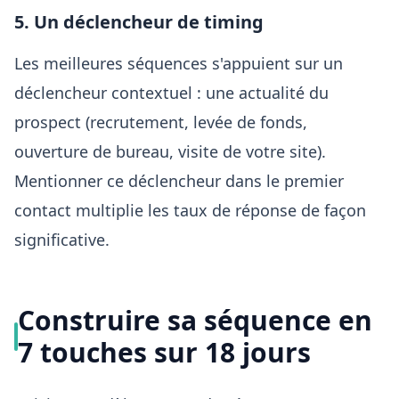
5. Un déclencheur de timing
Les meilleures séquences s'appuient sur un
déclencheur contextuel : une actualité du
prospect (recrutement, levée de fonds,
ouverture de bureau, visite de votre site).
Mentionner ce déclencheur dans le premier
contact multiplie les taux de réponse de façon
significative.
Construire sa séquence en
7 touches sur 18 jours