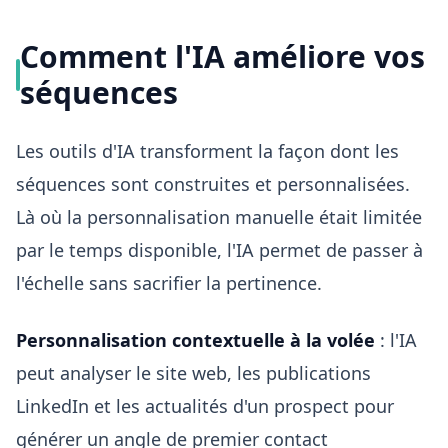
Comment l'IA améliore vos
séquences
Les outils d'IA transforment la façon dont les
séquences sont construites et personnalisées.
Là où la personnalisation manuelle était limitée
par le temps disponible, l'IA permet de passer à
l'échelle sans sacrifier la pertinence.
Personnalisation contextuelle à la volée
: l'IA
peut analyser le site web, les publications
LinkedIn et les actualités d'un prospect pour
générer un angle de premier contact