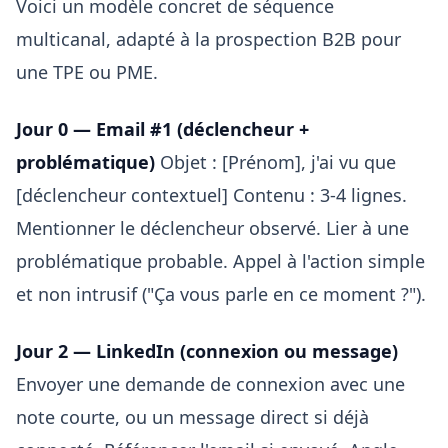
Voici un modèle concret de séquence
multicanal, adapté à la prospection B2B pour
une TPE ou PME.
Jour 0 — Email #1 (déclencheur +
problématique)
Objet : [Prénom], j'ai vu que
[déclencheur contextuel] Contenu : 3-4 lignes.
Mentionner le déclencheur observé. Lier à une
problématique probable. Appel à l'action simple
et non intrusif ("Ça vous parle en ce moment ?").
Jour 2 — LinkedIn (connexion ou message)
Envoyer une demande de connexion avec une
note courte, ou un message direct si déjà