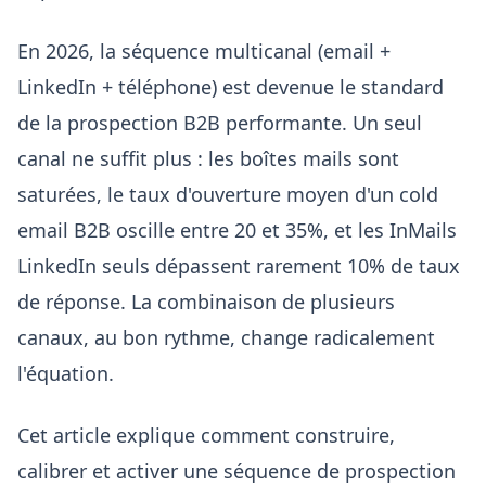
En 2026, la séquence multicanal (email +
LinkedIn + téléphone) est devenue le standard
de la prospection B2B performante. Un seul
canal ne suffit plus : les boîtes mails sont
saturées, le taux d'ouverture moyen d'un cold
email B2B oscille entre 20 et 35%, et les InMails
LinkedIn seuls dépassent rarement 10% de taux
de réponse. La combinaison de plusieurs
canaux, au bon rythme, change radicalement
l'équation.
Cet article explique comment construire,
calibrer et activer une séquence de prospection