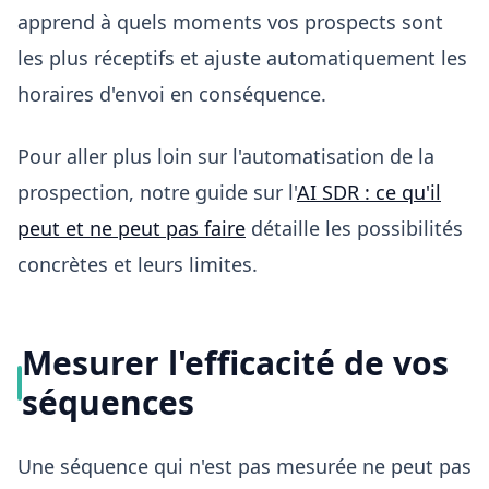
apprend à quels moments vos prospects sont
les plus réceptifs et ajuste automatiquement les
horaires d'envoi en conséquence.
Pour aller plus loin sur l'automatisation de la
prospection, notre guide sur l'
AI SDR : ce qu'il
peut et ne peut pas faire
détaille les possibilités
concrètes et leurs limites.
Mesurer l'efficacité de vos
séquences
Une séquence qui n'est pas mesurée ne peut pas