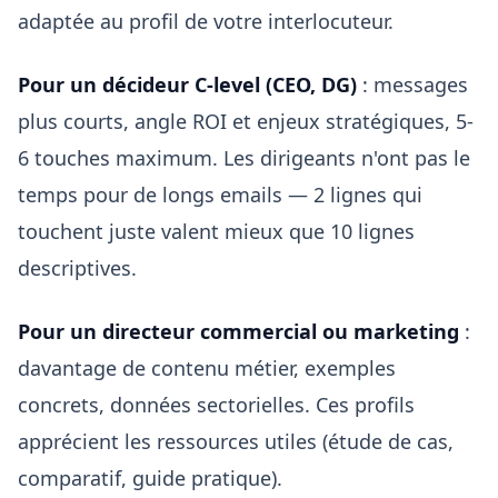
adaptée au profil de votre interlocuteur.
Pour un décideur C-level (CEO, DG)
: messages
plus courts, angle ROI et enjeux stratégiques, 5-
6 touches maximum. Les dirigeants n'ont pas le
temps pour de longs emails — 2 lignes qui
touchent juste valent mieux que 10 lignes
descriptives.
Pour un directeur commercial ou marketing
:
davantage de contenu métier, exemples
concrets, données sectorielles. Ces profils
apprécient les ressources utiles (étude de cas,
comparatif, guide pratique).