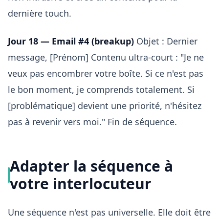
dernière touch.
Jour 18 — Email #4 (breakup)
Objet : Dernier
message, [Prénom] Contenu ultra-court : "Je ne
veux pas encombrer votre boîte. Si ce n'est pas
le bon moment, je comprends totalement. Si
[problématique] devient une priorité, n'hésitez
pas à revenir vers moi." Fin de séquence.
Adapter la séquence à
votre interlocuteur
Une séquence n'est pas universelle. Elle doit être