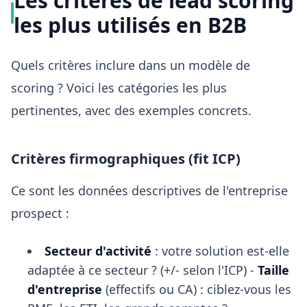
Les critères de lead scoring
les plus utilisés en B2B
Quels critères inclure dans un modèle de
scoring ? Voici les catégories les plus
pertinentes, avec des exemples concrets.
Critères firmographiques (fit ICP)
Ce sont les données descriptives de l'entreprise
prospect :
Secteur d'activité
: votre solution est-elle
adaptée à ce secteur ? (+/- selon l'ICP) -
Taille
d'entreprise
(effectifs ou CA) : ciblez-vous les