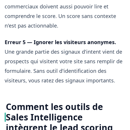
commerciaux doivent aussi pouvoir lire et
comprendre le score. Un score sans contexte
n'est pas actionnable.
Erreur 5 — Ignorer les visiteurs anonymes.
Une grande partie des signaux d'intent vient de
prospects qui visitent votre site sans remplir de
formulaire. Sans outil d'identification des
visiteurs, vous ratez des signaux importants.
Comment les outils de
Sales Intelligence
intègrent le lead scoring