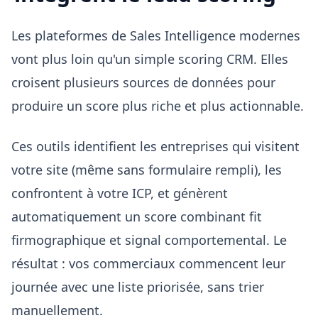
Les plateformes de Sales Intelligence modernes
vont plus loin qu'un simple scoring CRM. Elles
croisent plusieurs sources de données pour
produire un score plus riche et plus actionnable.
Ces outils identifient les entreprises qui visitent
votre site (même sans formulaire rempli), les
confrontent à votre ICP, et génèrent
automatiquement un score combinant fit
firmographique et signal comportemental. Le
résultat : vos commerciaux commencent leur
journée avec une liste priorisée, sans trier
manuellement.