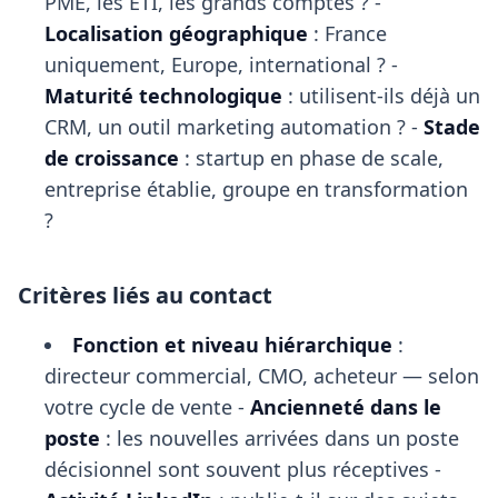
PME, les ETI, les grands comptes ? -
Localisation géographique
: France
uniquement, Europe, international ? -
Maturité technologique
: utilisent-ils déjà un
CRM, un outil marketing automation ? -
Stade
de croissance
: startup en phase de scale,
entreprise établie, groupe en transformation
?
Critères liés au contact
Fonction et niveau hiérarchique
:
directeur commercial, CMO, acheteur — selon
votre cycle de vente -
Ancienneté dans le
poste
: les nouvelles arrivées dans un poste
décisionnel sont souvent plus réceptives -