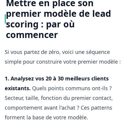
Mettre en place son
premier modèle de lead
scoring : par où
commencer
Si vous partez de zéro, voici une séquence
simple pour construire votre premier modèle :
1. Analysez vos 20 à 30 meilleurs clients
existants.
Quels points communs ont-ils ?
Secteur, taille, fonction du premier contact,
comportement avant l'achat ? Ces patterns
forment la base de votre modèle.