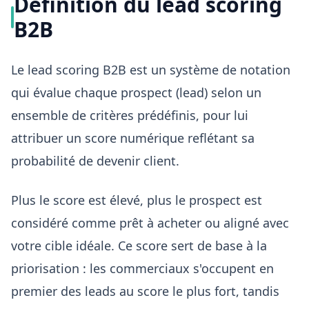
Définition du lead scoring
B2B
Le lead scoring B2B est un système de notation
qui évalue chaque prospect (lead) selon un
ensemble de critères prédéfinis, pour lui
attribuer un score numérique reflétant sa
probabilité de devenir client.
Plus le score est élevé, plus le prospect est
considéré comme prêt à acheter ou aligné avec
votre cible idéale. Ce score sert de base à la
priorisation : les commerciaux s'occupent en
premier des leads au score le plus fort, tandis