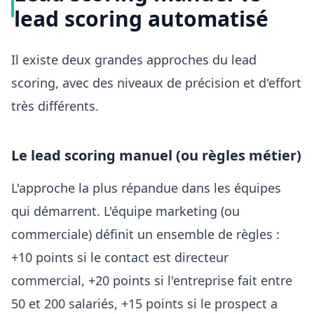
lead scoring automatisé
Il existe deux grandes approches du lead
scoring, avec des niveaux de précision et d'effort
très différents.
Le lead scoring manuel (ou règles métier)
L'approche la plus répandue dans les équipes
qui démarrent. L'équipe marketing (ou
commerciale) définit un ensemble de règles :
+10 points si le contact est directeur
commercial, +20 points si l'entreprise fait entre
50 et 200 salariés, +15 points si le prospect a