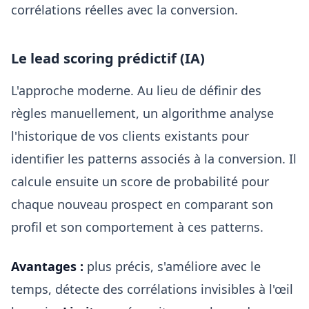
corrélations réelles avec la conversion.
Le lead scoring prédictif (IA)
L'approche moderne. Au lieu de définir des
règles manuellement, un algorithme analyse
l'historique de vos clients existants pour
identifier les patterns associés à la conversion. Il
calcule ensuite un score de probabilité pour
chaque nouveau prospect en comparant son
profil et son comportement à ces patterns.
Avantages :
plus précis, s'améliore avec le
temps, détecte des corrélations invisibles à l'œil