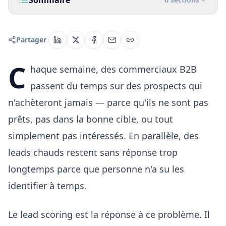
Sommaire
Partager
C
haque semaine, des commerciaux B2B
passent du temps sur des prospects qui
n'achèteront jamais — parce qu'ils ne sont pas
prêts, pas dans la bonne cible, ou tout
simplement pas intéressés. En parallèle, des
leads chauds restent sans réponse trop
longtemps parce que personne n'a su les
identifier à temps.
Le lead scoring est la réponse à ce problème. Il