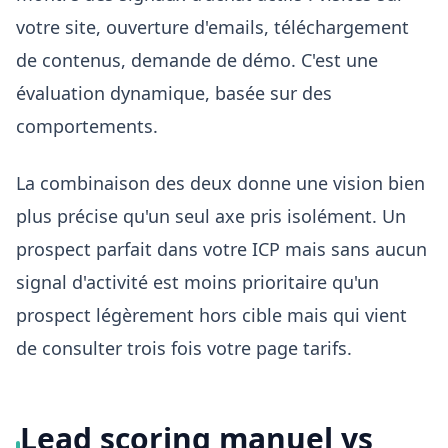
votre site, ouverture d'emails, téléchargement
de contenus, demande de démo. C'est une
évaluation dynamique, basée sur des
comportements.
La combinaison des deux donne une vision bien
plus précise qu'un seul axe pris isolément. Un
prospect parfait dans votre ICP mais sans aucun
signal d'activité est moins prioritaire qu'un
prospect légèrement hors cible mais qui vient
de consulter trois fois votre page tarifs.
Lead scoring manuel vs