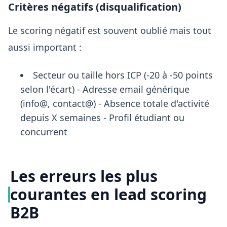
Critères négatifs (disqualification)
Le scoring négatif est souvent oublié mais tout
aussi important :
Secteur ou taille hors ICP (-20 à -50 points
selon l'écart) - Adresse email générique
(info@, contact@) - Absence totale d'activité
depuis X semaines - Profil étudiant ou
concurrent
Les erreurs les plus
courantes en lead scoring
B2B