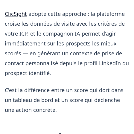
ClicSight
adopte cette approche : la plateforme
croise les données de visite avec les critères de
votre ICP, et le compagnon IA permet d'agir
immédiatement sur les prospects les mieux
scorés — en générant un contexte de prise de
contact personnalisé depuis le profil LinkedIn du
prospect identifié.
C'est la différence entre un score qui dort dans
un tableau de bord et un score qui déclenche
une action concrète.