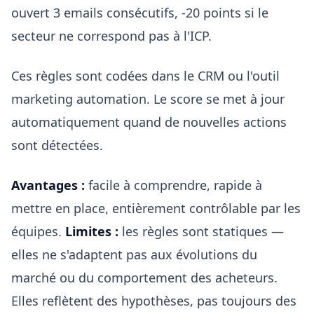
ouvert 3 emails consécutifs, -20 points si le
secteur ne correspond pas à l'ICP.
Ces règles sont codées dans le CRM ou l'outil
marketing automation. Le score se met à jour
automatiquement quand de nouvelles actions
sont détectées.
Avantages :
facile à comprendre, rapide à
mettre en place, entièrement contrôlable par les
équipes.
Limites :
les règles sont statiques —
elles ne s'adaptent pas aux évolutions du
marché ou du comportement des acheteurs.
Elles reflètent des hypothèses, pas toujours des