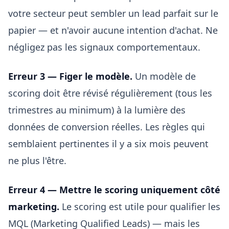
votre secteur peut sembler un lead parfait sur le
papier — et n'avoir aucune intention d'achat. Ne
négligez pas les signaux comportementaux.
Erreur 3 — Figer le modèle.
Un modèle de
scoring doit être révisé régulièrement (tous les
trimestres au minimum) à la lumière des
données de conversion réelles. Les règles qui
semblaient pertinentes il y a six mois peuvent
ne plus l'être.
Erreur 4 — Mettre le scoring uniquement côté
marketing.
Le scoring est utile pour qualifier les
MQL (Marketing Qualified Leads) — mais les