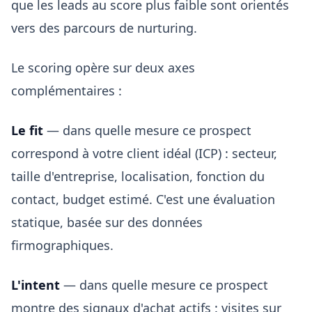
que les leads au score plus faible sont orientés
vers des parcours de nurturing.
Le scoring opère sur deux axes
complémentaires :
Le fit
— dans quelle mesure ce prospect
correspond à votre client idéal (ICP) : secteur,
taille d'entreprise, localisation, fonction du
contact, budget estimé. C'est une évaluation
statique, basée sur des données
firmographiques.
L'intent
— dans quelle mesure ce prospect
montre des signaux d'achat actifs : visites sur