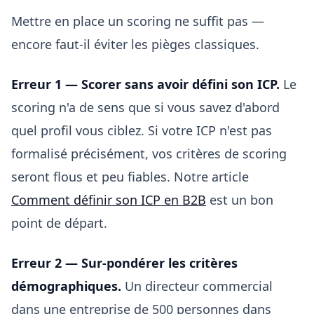
Mettre en place un scoring ne suffit pas —
encore faut-il éviter les pièges classiques.
Erreur 1 — Scorer sans avoir défini son ICP.
Le
scoring n'a de sens que si vous savez d'abord
quel profil vous ciblez. Si votre ICP n'est pas
formalisé précisément, vos critères de scoring
seront flous et peu fiables. Notre article
Comment définir son ICP en B2B
est un bon
point de départ.
Erreur 2 — Sur-pondérer les critères
démographiques.
Un directeur commercial
dans une entreprise de 500 personnes dans