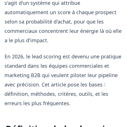
s'agit d'un système qui attribue
automatiquement un score à chaque prospect
selon sa probabilité d'achat, pour que les
commerciaux concentrent leur énergie là où elle
a le plus d'impact.
En 2026, le lead scoring est devenu une pratique
standard dans les équipes commerciales et
marketing B2B qui veulent piloter leur pipeline
avec précision. Cet article pose les bases :
définition, méthodes, critères, outils, et les
erreurs les plus fréquentes.