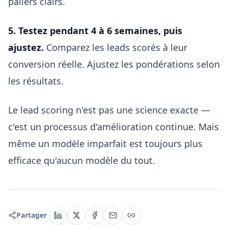
paliers clairs.
5. Testez pendant 4 à 6 semaines, puis
ajustez.
Comparez les leads scorés à leur
conversion réelle. Ajustez les pondérations selon
les résultats.
Le lead scoring n'est pas une science exacte —
c'est un processus d'amélioration continue. Mais
même un modèle imparfait est toujours plus
efficace qu'aucun modèle du tout.
Partager