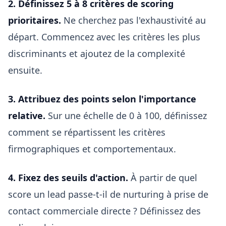
2. Définissez 5 à 8 critères de scoring
prioritaires.
Ne cherchez pas l'exhaustivité au
départ. Commencez avec les critères les plus
discriminants et ajoutez de la complexité
ensuite.
3. Attribuez des points selon l'importance
relative.
Sur une échelle de 0 à 100, définissez
comment se répartissent les critères
firmographiques et comportementaux.
4. Fixez des seuils d'action.
À partir de quel
score un lead passe-t-il de nurturing à prise de
contact commerciale directe ? Définissez des