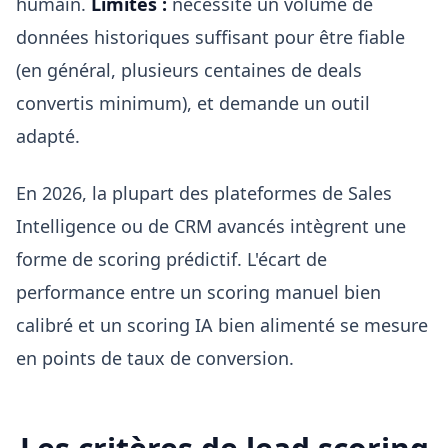
humain.
Limites :
nécessite un volume de
données historiques suffisant pour être fiable
(en général, plusieurs centaines de deals
convertis minimum), et demande un outil
adapté.
En 2026, la plupart des plateformes de Sales
Intelligence ou de CRM avancés intègrent une
forme de scoring prédictif. L'écart de
performance entre un scoring manuel bien
calibré et un scoring IA bien alimenté se mesure
en points de taux de conversion.