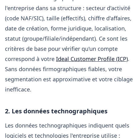
l'entreprise dans sa structure : secteur d'activité
(code NAF/SIC), taille (effectifs), chiffre d'affaires,
date de création, forme juridique, localisation,
statut (groupe/filiale/indépendant). Ce sont les
critères de base pour vérifier qu'un compte
correspond à votre
Ideal Customer Profile (ICP)
.
Sans données firmographiques fiables, votre
segmentation est approximative et votre ciblage
inefficace.
2. Les données technographiques
Les données technographiques indiquent quels
logiciels et technologies l'entreprise utilise :