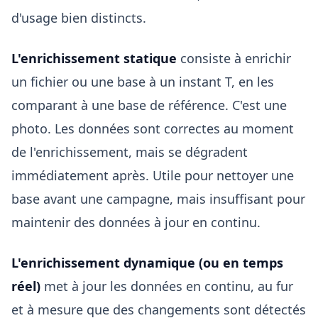
d'usage bien distincts.
L'enrichissement statique
consiste à enrichir
un fichier ou une base à un instant T, en les
comparant à une base de référence. C'est une
photo. Les données sont correctes au moment
de l'enrichissement, mais se dégradent
immédiatement après. Utile pour nettoyer une
base avant une campagne, mais insuffisant pour
maintenir des données à jour en continu.
L'enrichissement dynamique (ou en temps
réel)
met à jour les données en continu, au fur
et à mesure que des changements sont détectés