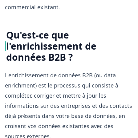
commercial existant.
Qu'est-ce que
l'enrichissement de
données B2B ?
L'enrichissement de données B2B (ou data
enrichment) est le processus qui consiste à
compléter, corriger et mettre à jour les
informations sur des entreprises et des contacts
déjà présents dans votre base de données, en
croisant vos données existantes avec des
sources externes.