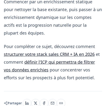
Commencer par un enrichissement statique
pour nettoyer la base existante, puis passer à un
enrichissement dynamique sur les comptes
actifs est la progression naturelle pour la
plupart des équipes.
Pour compléter ce sujet, découvrez comment
structurer votre stack sales CRM + IA en 2026
et
comment
définir l'ICP qui permettra de filtrer
vos données enrichies
pour concentrer vos
efforts sur les prospects à plus fort potentiel.
Partager