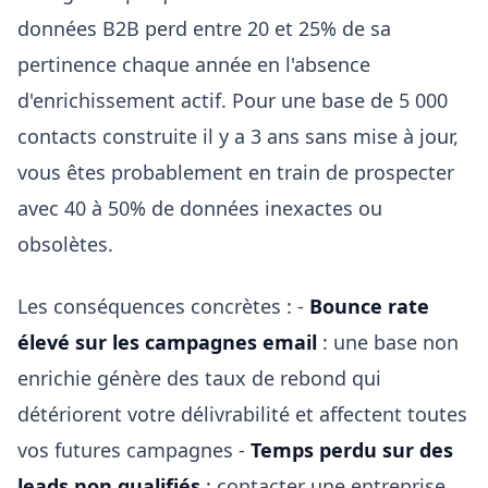
données B2B perd entre 20 et 25% de sa
pertinence chaque année en l'absence
d'enrichissement actif. Pour une base de 5 000
contacts construite il y a 3 ans sans mise à jour,
vous êtes probablement en train de prospecter
avec 40 à 50% de données inexactes ou
obsolètes.
Les conséquences concrètes : -
Bounce rate
élevé sur les campagnes email
: une base non
enrichie génère des taux de rebond qui
détériorent votre délivrabilité et affectent toutes
vos futures campagnes -
Temps perdu sur des
leads non qualifiés
: contacter une entreprise