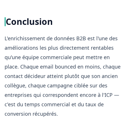
Conclusion
L'enrichissement de données B2B est l'une des
améliorations les plus directement rentables
qu'une équipe commerciale peut mettre en
place. Chaque email bounced en moins, chaque
contact décideur atteint plutôt que son ancien
collègue, chaque campagne ciblée sur des
entreprises qui correspondent encore à l'ICP —
c'est du temps commercial et du taux de
conversion récupérés.