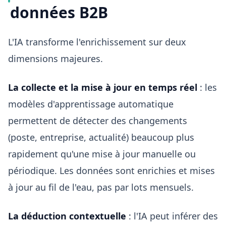
données B2B
L'IA transforme l'enrichissement sur deux
dimensions majeures.
La collecte et la mise à jour en temps réel
: les
modèles d'apprentissage automatique
permettent de détecter des changements
(poste, entreprise, actualité) beaucoup plus
rapidement qu'une mise à jour manuelle ou
périodique. Les données sont enrichies et mises
à jour au fil de l'eau, pas par lots mensuels.
La déduction contextuelle
: l'IA peut inférer des