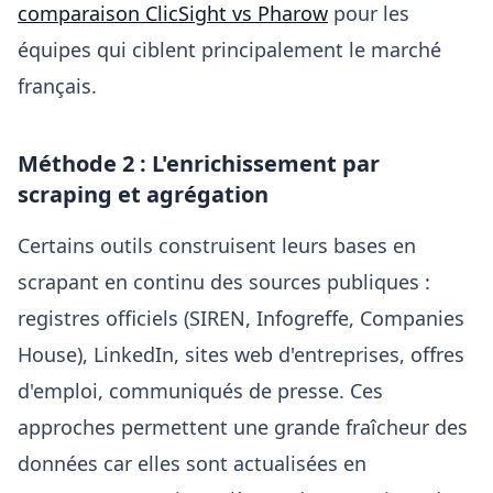
comparaison ClicSight vs Pharow
pour les
équipes qui ciblent principalement le marché
français.
Méthode 2 : L'enrichissement par
scraping et agrégation
Certains outils construisent leurs bases en
scrapant en continu des sources publiques :
registres officiels (SIREN, Infogreffe, Companies
House), LinkedIn, sites web d'entreprises, offres
d'emploi, communiqués de presse. Ces
approches permettent une grande fraîcheur des
données car elles sont actualisées en