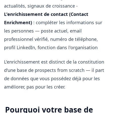
actualités, signaux de croissance -
L'enrichissement de contact (Contact
Enrichment)
: compléter les informations sur
les personnes — poste actuel, email
professionnel vérifié, numéro de téléphone,
profil LinkedIn, fonction dans l'organisation
L'enrichissement est distinct de la constitution
d'une base de prospects from scratch — il part
de données que vous possédez déjà pour les
améliorer, pas pour les créer.
Pourquoi votre base de