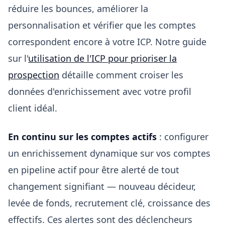
réduire les bounces, améliorer la
personnalisation et vérifier que les comptes
correspondent encore à votre ICP. Notre guide
sur l'
utilisation de l'ICP pour prioriser la
prospection
détaille comment croiser les
données d'enrichissement avec votre profil
client idéal.
En continu sur les comptes actifs
: configurer
un enrichissement dynamique sur vos comptes
en pipeline actif pour être alerté de tout
changement signifiant — nouveau décideur,
levée de fonds, recrutement clé, croissance des
effectifs. Ces alertes sont des déclencheurs