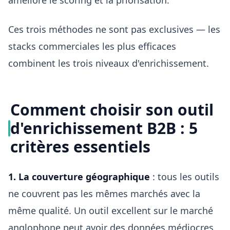
améliore le scoring et la priorisation.
Ces trois méthodes ne sont pas exclusives — les
stacks commerciales les plus efficaces
combinent les trois niveaux d'enrichissement.
Comment choisir son outil
d'enrichissement B2B : 5
critères essentiels
1. La couverture géographique
: tous les outils
ne couvrent pas les mêmes marchés avec la
même qualité. Un outil excellent sur le marché
anglophone peut avoir des données médiocres