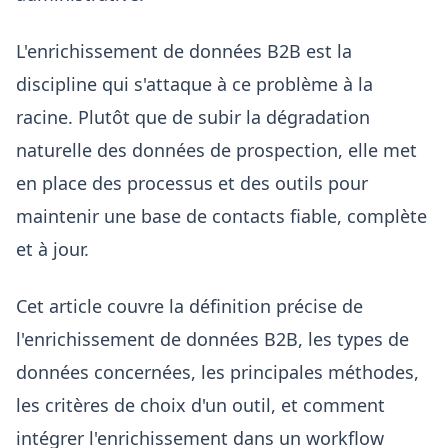
L'enrichissement de données B2B est la
discipline qui s'attaque à ce problème à la
racine. Plutôt que de subir la dégradation
naturelle des données de prospection, elle met
en place des processus et des outils pour
maintenir une base de contacts fiable, complète
et à jour.
Cet article couvre la définition précise de
l'enrichissement de données B2B, les types de
données concernées, les principales méthodes,
les critères de choix d'un outil, et comment
intégrer l'enrichissement dans un workflow