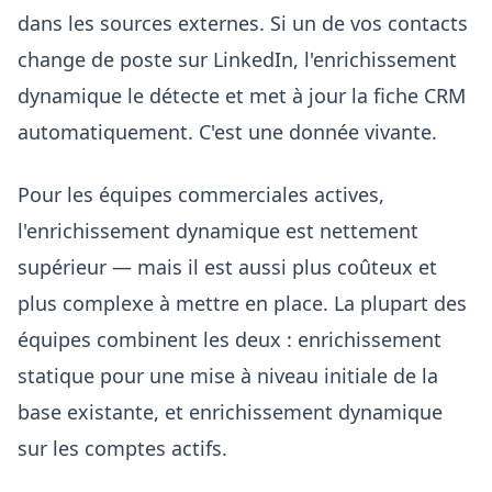
dans les sources externes. Si un de vos contacts
change de poste sur LinkedIn, l'enrichissement
dynamique le détecte et met à jour la fiche CRM
automatiquement. C'est une donnée vivante.
Pour les équipes commerciales actives,
l'enrichissement dynamique est nettement
supérieur — mais il est aussi plus coûteux et
plus complexe à mettre en place. La plupart des
équipes combinent les deux : enrichissement
statique pour une mise à niveau initiale de la
base existante, et enrichissement dynamique
sur les comptes actifs.