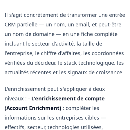
Il s'agit concrètement de transformer une entrée
CRM partielle — un nom, un email, et peut-être
un nom de domaine — en une fiche complète
incluant le secteur d'activité, la taille de
l'entreprise, le chiffre d'affaires, les coordonnées
vérifiées du décideur, le stack technologique, les
actualités récentes et les signaux de croissance.
L'enrichissement peut s'appliquer à deux
niveaux : -
L'enrichissement de compte
(Account Enrichment)
: compléter les
informations sur les entreprises cibles —
effectifs, secteur, technologies utilisées,