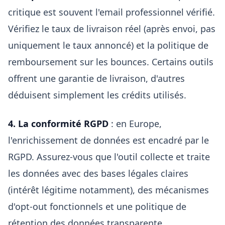
critique est souvent l'email professionnel vérifié.
Vérifiez le taux de livraison réel (après envoi, pas
uniquement le taux annoncé) et la politique de
remboursement sur les bounces. Certains outils
offrent une garantie de livraison, d'autres
déduisent simplement les crédits utilisés.
4. La conformité RGPD
: en Europe,
l'enrichissement de données est encadré par le
RGPD. Assurez-vous que l'outil collecte et traite
les données avec des bases légales claires
(intérêt légitime notamment), des mécanismes
d'opt-out fonctionnels et une politique de
rétention des données transparente.