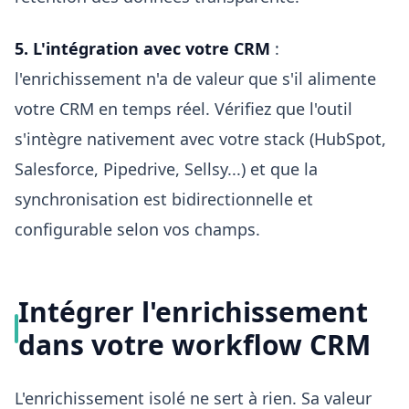
5. L'intégration avec votre CRM
:
l'enrichissement n'a de valeur que s'il alimente
votre CRM en temps réel. Vérifiez que l'outil
s'intègre nativement avec votre stack (HubSpot,
Salesforce, Pipedrive, Sellsy...) et que la
synchronisation est bidirectionnelle et
configurable selon vos champs.
Intégrer l'enrichissement
dans votre workflow CRM
L'enrichissement isolé ne sert à rien. Sa valeur