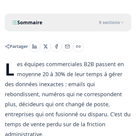
Sommaire
9
sections
Partager
L
es équipes commerciales B2B passent en
moyenne 20 à 30% de leur temps à gérer
des données inexactes : emails qui
rebondissent, numéros qui ne correspondent
plus, décideurs qui ont changé de poste,
entreprises qui ont fusionné ou disparu. C'est du
temps de vente perdu sur de la friction
administrative.