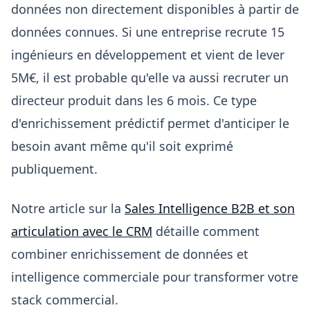
données non directement disponibles à partir de
données connues. Si une entreprise recrute 15
ingénieurs en développement et vient de lever
5M€, il est probable qu'elle va aussi recruter un
directeur produit dans les 6 mois. Ce type
d'enrichissement prédictif permet d'anticiper le
besoin avant même qu'il soit exprimé
publiquement.
Notre article sur la
Sales Intelligence B2B et son
articulation avec le CRM
détaille comment
combiner enrichissement de données et
intelligence commerciale pour transformer votre
stack commercial.