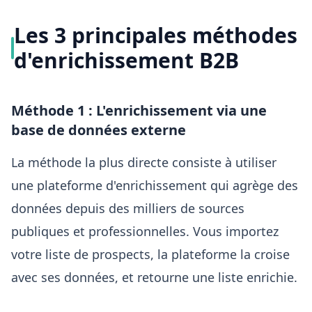
Les 3 principales méthodes
d'enrichissement B2B
Méthode 1 : L'enrichissement via une
base de données externe
La méthode la plus directe consiste à utiliser
une plateforme d'enrichissement qui agrège des
données depuis des milliers de sources
publiques et professionnelles. Vous importez
votre liste de prospects, la plateforme la croise
avec ses données, et retourne une liste enrichie.