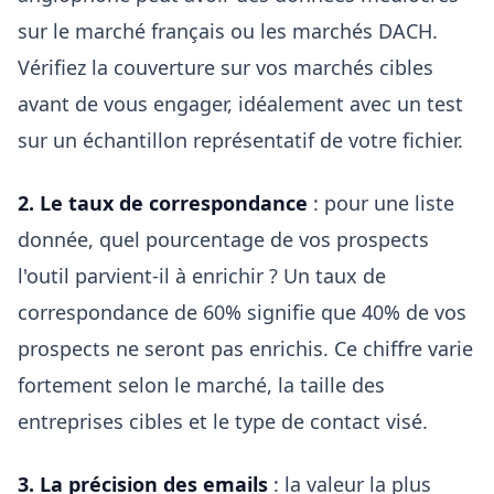
sur le marché français ou les marchés DACH.
Vérifiez la couverture sur vos marchés cibles
avant de vous engager, idéalement avec un test
sur un échantillon représentatif de votre fichier.
2. Le taux de correspondance
: pour une liste
donnée, quel pourcentage de vos prospects
l'outil parvient-il à enrichir ? Un taux de
correspondance de 60% signifie que 40% de vos
prospects ne seront pas enrichis. Ce chiffre varie
fortement selon le marché, la taille des
entreprises cibles et le type de contact visé.
3. La précision des emails
: la valeur la plus