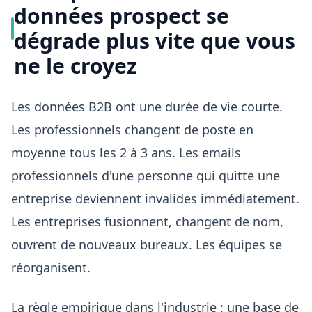
données prospect se
dégrade plus vite que vous
ne le croyez
Les données B2B ont une durée de vie courte.
Les professionnels changent de poste en
moyenne tous les 2 à 3 ans. Les emails
professionnels d'une personne qui quitte une
entreprise deviennent invalides immédiatement.
Les entreprises fusionnent, changent de nom,
ouvrent de nouveaux bureaux. Les équipes se
réorganisent.
La règle empirique dans l'industrie : une base de