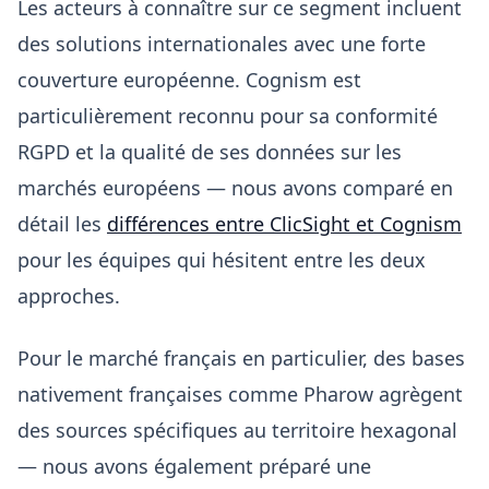
Les acteurs à connaître sur ce segment incluent
des solutions internationales avec une forte
couverture européenne. Cognism est
particulièrement reconnu pour sa conformité
RGPD et la qualité de ses données sur les
marchés européens — nous avons comparé en
détail les
différences entre ClicSight et Cognism
pour les équipes qui hésitent entre les deux
approches.
Pour le marché français en particulier, des bases
nativement françaises comme Pharow agrègent
des sources spécifiques au territoire hexagonal
— nous avons également préparé une