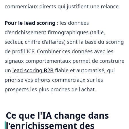
commerciaux directs qui justifient une relance.
Pour le lead scoring
: les données
d'enrichissement firmographiques (taille,
secteur, chiffre d'affaires) sont la base du scoring
de profil ICP. Combiner ces données avec les
signaux comportementaux permet de construire
un
lead scoring B2B
fiable et automatisé, qui
priorise vos efforts commerciaux sur les
prospects les plus proches de l'achat.
Ce que l'IA change dans
l'enrichissement des