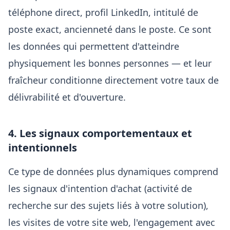
téléphone direct, profil LinkedIn, intitulé de
poste exact, ancienneté dans le poste. Ce sont
les données qui permettent d'atteindre
physiquement les bonnes personnes — et leur
fraîcheur conditionne directement votre taux de
délivrabilité et d'ouverture.
4. Les signaux comportementaux et
intentionnels
Ce type de données plus dynamiques comprend
les signaux d'intention d'achat (activité de
recherche sur des sujets liés à votre solution),
les visites de votre site web, l'engagement avec