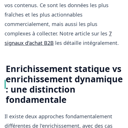
vos contenus. Ce sont les données les plus
fraîches et les plus actionnables
commercialement, mais aussi les plus
complexes à collecter. Notre article sur les
7
signaux d'achat B2B
les détaille intégralement.
Enrichissement statique vs
enrichissement dynamique
: une distinction
fondamentale
Il existe deux approches fondamentalement
différentes de l'enrichissement, avec des cas