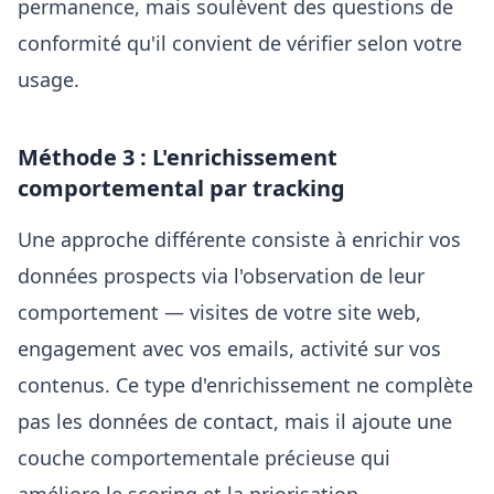
permanence, mais soulèvent des questions de
conformité qu'il convient de vérifier selon votre
usage.
Méthode 3 : L'enrichissement
comportemental par tracking
Une approche différente consiste à enrichir vos
données prospects via l'observation de leur
comportement — visites de votre site web,
engagement avec vos emails, activité sur vos
contenus. Ce type d'enrichissement ne complète
pas les données de contact, mais il ajoute une
couche comportementale précieuse qui