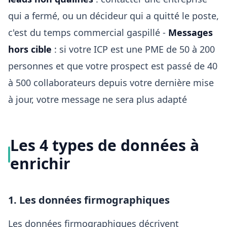
qui a fermé, ou un décideur qui a quitté le poste,
c'est du temps commercial gaspillé -
Messages
hors cible
: si votre ICP est une PME de 50 à 200
personnes et que votre prospect est passé de 40
à 500 collaborateurs depuis votre dernière mise
à jour, votre message ne sera plus adapté
Les 4 types de données à
enrichir
1. Les données firmographiques
Les données firmographiques décrivent