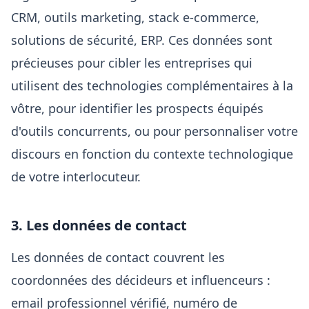
CRM, outils marketing, stack e-commerce,
solutions de sécurité, ERP. Ces données sont
précieuses pour cibler les entreprises qui
utilisent des technologies complémentaires à la
vôtre, pour identifier les prospects équipés
d'outils concurrents, ou pour personnaliser votre
discours en fonction du contexte technologique
de votre interlocuteur.
3. Les données de contact
Les données de contact couvrent les
coordonnées des décideurs et influenceurs :
email professionnel vérifié, numéro de