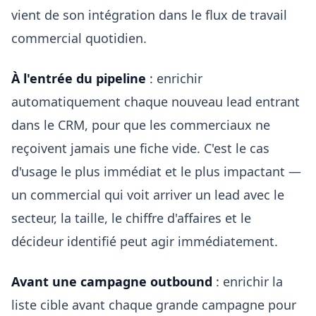
vient de son intégration dans le flux de travail
commercial quotidien.
À l'entrée du pipeline
: enrichir
automatiquement chaque nouveau lead entrant
dans le CRM, pour que les commerciaux ne
reçoivent jamais une fiche vide. C'est le cas
d'usage le plus immédiat et le plus impactant —
un commercial qui voit arriver un lead avec le
secteur, la taille, le chiffre d'affaires et le
décideur identifié peut agir immédiatement.
Avant une campagne outbound
: enrichir la
liste cible avant chaque grande campagne pour